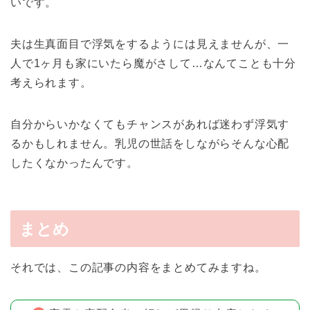
いです。
夫は生真面目で浮気をするようには見えませんが、一
人で1ヶ月も家にいたら魔がさして…なんてことも十分
考えられます。
自分からいかなくてもチャンスがあれば迷わず浮気す
るかもしれません。乳児の世話をしながらそんな心配
したくなかったんです。
まとめ
それでは、この記事の内容をまとめてみますね。