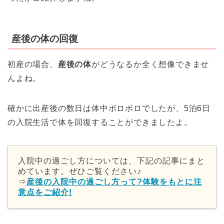
産後の体の回復
初産
の場合、
産後の体
がどうなるか全く想像できませ
んよね。
確かに出産後の数日は体中ボロボロでしたが、5泊6日
の入院生活で体を回復することができましたよ。
入院中の過ごし方については、下記の記事にまと
めています。ぜひご覧ください♪
⇒
産後の入院中の過ごし方って?体験をもとに注
意点をご紹介!