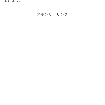
ましょう。
スポンサーリンク