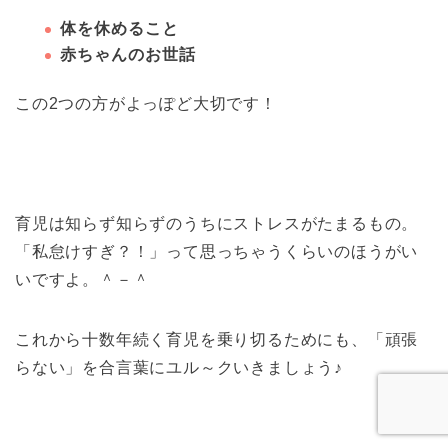
体を休めること
赤ちゃんのお世話
この2つの方がよっぽど大切です！
育児は知らず知らずのうちにストレスがたまるもの。
「私怠けすぎ？！」って思っちゃうくらいのほうがい
いですよ。＾－＾
これから十数年続く育児を乗り切るためにも、「頑張
らない」を合言葉にユル～クいきましょう♪