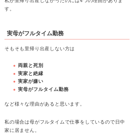
私が里帰り出産しなかったのには4つの理由がありま
す。
実母がフルタイム勤務
そもそも里帰り出産しない方は
両親と死別
実家と絶縁
実家が嫌い
実母がフルタイム勤務
など様々な理由があると思います。
私の場合は
母
がフルタイムで仕事をしているので日中
家に居ません。