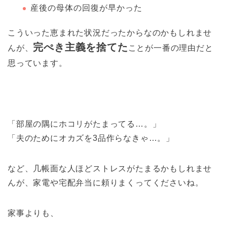
産後の母体の回復が早かった
こういった恵まれた状況だったからなのかもしれませ
完ぺき主義を捨てた
んが、
ことが一番の理由だと
思っています。
「部屋の隅にホコリがたまってる…。」
「夫のためにオカズを3品作らなきゃ…。」
など、几帳面な人ほどストレスがたまるかもしれませ
んが、家電や宅配弁当に頼りまくってくださいね。
家事よりも、