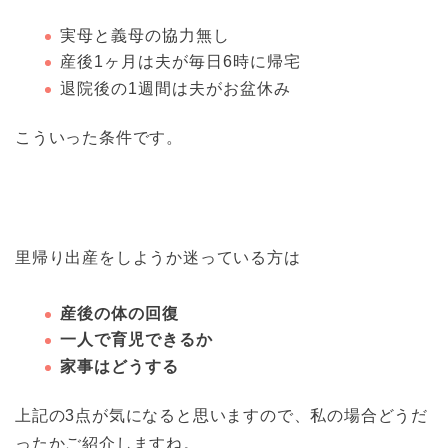
実母と義母の協力無し
産後1ヶ月は夫が毎日6時に帰宅
退院後の1週間は夫がお盆休み
こういった条件です。
里帰り出産をしようか迷っている方は
産後の体の回復
一人で育児できるか
家事はどうする
上記の3点が気になると思いますので、私の場合どうだ
ったかご紹介しますね。