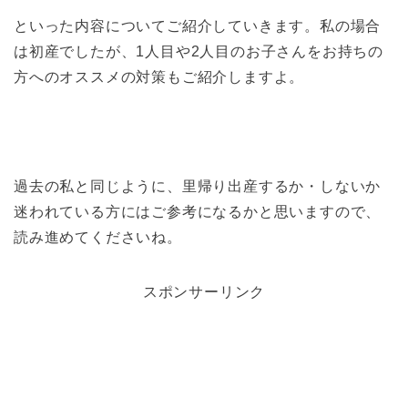
といった内容についてご紹介していきます。私の場合
は初産でしたが、1人目や2人目のお子さんをお持ちの
方へのオススメの対策もご紹介しますよ。
過去の私と同じように、里帰り出産するか・しないか
迷われている方にはご参考になるかと思いますので、
読み進めてくださいね。
スポンサーリンク