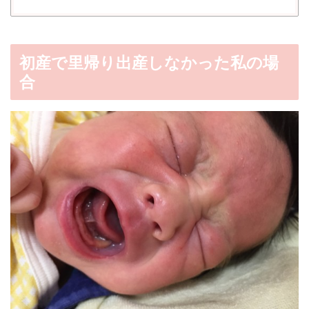
初産で里帰り出産しなかった私の場
合