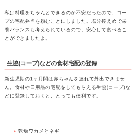
私は料理をちゃんとできるのか不安だったので、
コー
プの宅配弁当
を頼むことにしました。塩分控えめで栄
養バランスも考えられているので、安心して食べるこ
とができましたよ。
生協(コープ)などの食材宅配の登録
新生児期の1ヶ月間は赤ちゃんを連れて外出できませ
ん。食材や日用品の宅配をしてもらえる生協(コープ)な
どに登録しておくと、とっても便利です。
乾燥ワカメとネギ