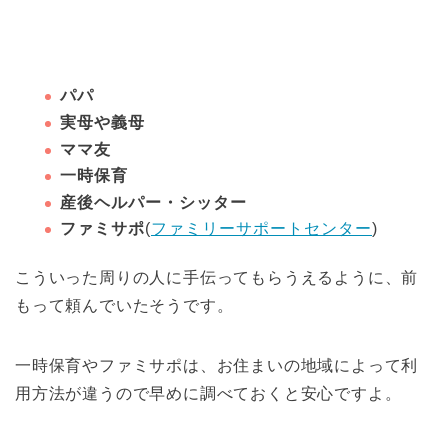
パパ
実母や義母
ママ友
一時保育
産後ヘルパー・シッター
ファミサポ
(
ファミリーサポートセンター
)
こういった周りの人に手伝ってもらうえるように、前
もって頼んでいたそうです。
一時保育やファミサポは、お住まいの地域によって利
用方法が違うので早めに調べておくと安心ですよ。