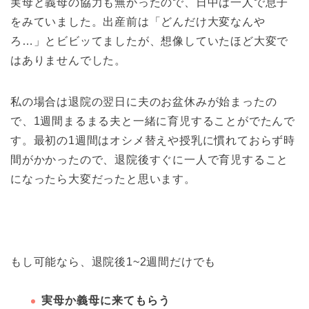
実母と義母の協力も無かったので、日中は一人で息子
をみていました。出産前は「どんだけ大変なんや
ろ…」とビビッてましたが、
想像していたほど大変で
はありませんでした
。
私の場合は退院の翌日に夫のお盆休みが始まったの
で、1週間まるまる夫と一緒に育児することがでたんで
す。最初の1週間はオシメ替えや授乳に慣れておらず時
間がかかったので、退院後すぐに一人で育児すること
になったら大変だったと思います。
もし可能なら、退院後1~2週間だけでも
実母か義母に来てもらう