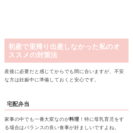
初産で里帰り出産しなかった私のオ
ススメの対策法
産後に必要だと感じてからでも間に合いますが、不安
な方は妊娠中に準備しておくと安心です。
宅配弁当
家事の中でも一番大変なのが
料理
！特に母乳育児をす
る場合はバランスの良い食事が好ましいですよね。