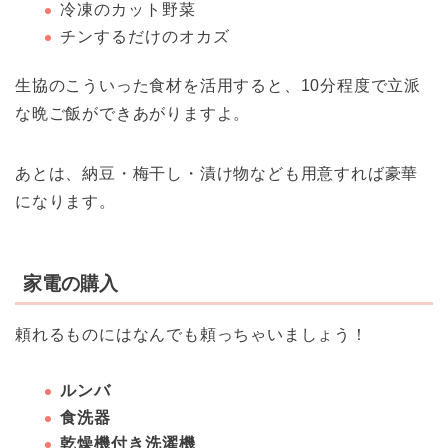
冷凍のカット野菜
チンするだけのオカズ
生協のこういった食材を活用すると、10分程度で立派
な晩ご飯ができあがりますよ。
あとは、納豆・梅干し・漬け物なども用意すれば豪華
になります。
家電の購入
頼れるものにはなんでも頼っちゃいましょう！
ルンバ
食洗器
乾燥機付き洗濯機