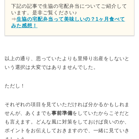
下記の記事で生協の宅配弁当についてご紹介して
います。是非ご覧ください♪
⇒
生協の宅配弁当って美味しいの？1ヶ月食べて
みた感想！
以上の通り、思っていたよりも里帰り出産をしないと
いう選択は大変ではありませんでした。
ただし！
それぞれの項目を見ていただければ分かるかもしれま
せんが、あくまでも
事前準備
をしていたからこそだと
も言えます。どんな風に対策をしておけば良いのか、
ポイントをお伝えしておきますので、一緒に見ていき