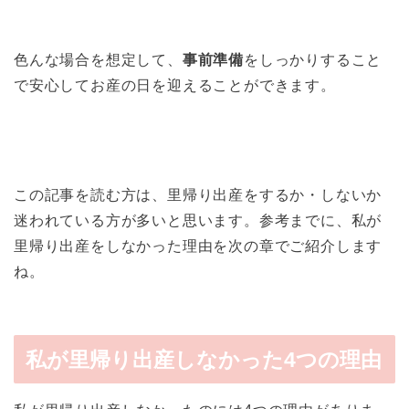
色んな場合を想定して、
事前準備
をしっかりする
こと
で安心してお産の日を迎えることができます。
この記事を読む方は、里帰り出産をするか・しないか
迷われている方が多いと思います。参考までに、私が
里帰り出産をしなかった理由を次の章でご紹介します
ね。
私が里帰り出産しなかった4つの理由