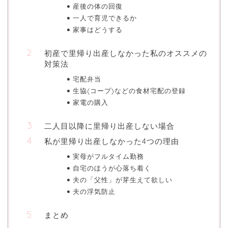
産後の体の回復
一人で育児できるか
家事はどうする
初産で里帰り出産しなかった私のオススメの
対策法
宅配弁当
生協(コープ)などの食材宅配の登録
家電の購入
二人目以降に里帰り出産しない場合
私が里帰り出産しなかった4つの理由
実母がフルタイム勤務
自宅のほうが心落ち着く
夫の「父性」が芽生えて欲しい
夫の浮気防止
まとめ