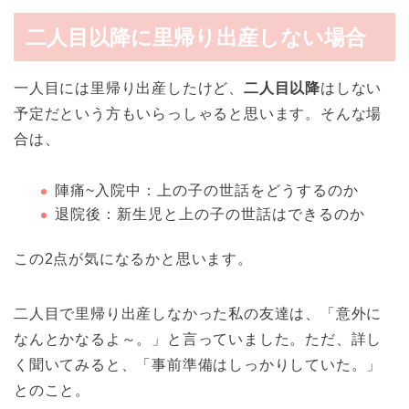
二人目以降に里帰り出産しない場合
一人目には里帰り出産したけど、
二人目以降
はしない
予定だという方もいらっしゃると思います。そんな場
合は、
陣痛~入院中：上の子の世話をどうするのか
退院後：新生児と上の子の世話はできるのか
この2点が気になるかと思います。
二人目で里帰り出産しなかった私の友達は、「意外に
なんとかなるよ～。」と言っていました。ただ、詳し
く聞いてみると、「事前準備はしっかりしていた。」
とのこと。