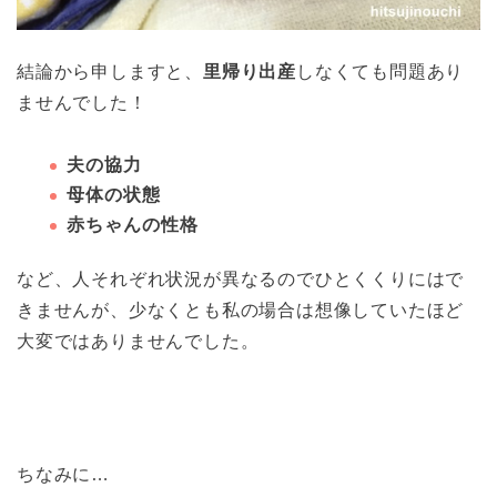
結論から申しますと、
里帰り出産
しなくても問題あり
ませんでした！
夫の協力
母体の状態
赤ちゃんの性格
など、人それぞれ状況が異なるのでひとくくりにはで
きませんが、少なくとも私の場合は想像していたほど
大変ではありませんでした。
ちなみに…