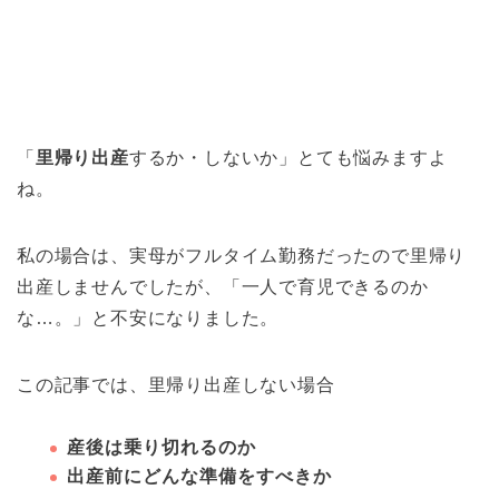
「
里帰り出産
するか・しないか」とても悩みますよ
ね。
私の場合は、実母がフルタイム勤務だったので里帰り
出産しませんでしたが、「
一人
で育児できるのか
な…。」と不安になりました。
この記事では、里帰り出産しない場合
産後は乗り切れるのか
出産前にどんな準備をすべきか