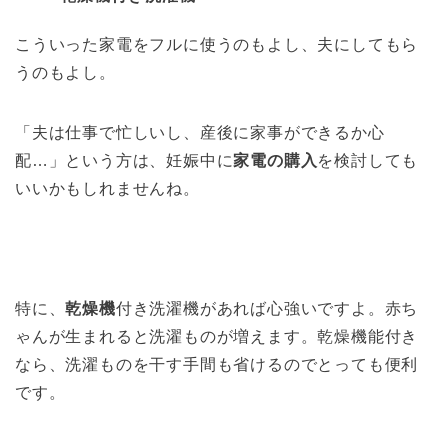
こういった家電をフルに使うのもよし、夫にしてもら
うのもよし。
「夫は仕事で忙しいし、産後に家事ができるか心
配…」という方は、妊娠中に
家電の購入
を検討しても
いいかもしれませんね。
特に、
乾燥機
付き洗濯機があれば心強いですよ。赤ち
ゃんが生まれると洗濯ものが増えます。乾燥機能付き
なら、洗濯ものを干す手間も省けるのでとっても便利
です。