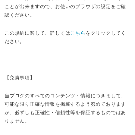
ことが出来ますので、お使いのブラウザの設定をご確
認ください。
この規約に関して、詳しくは
こちら
をクリックしてく
ださい。
【免責事項】
当ブログのすべてのコンテンツ・情報につきまして、
可能な限り正確な情報を掲載するよう努めております
が、必ずしも正確性・信頼性等を保証するものではあ
りません。