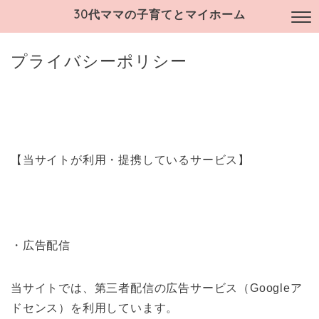
30代ママの子育てとマイホーム
プライバシーポリシー
【当サイトが利用・提携しているサービス】
・広告配信
当サイトでは、第三者配信の広告サービス（Googleア
ドセンス）を利用しています。