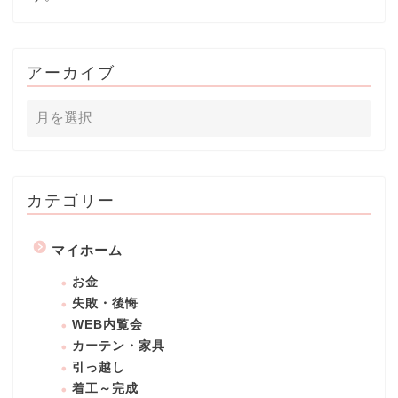
アーカイブ
カテゴリー
マイホーム
お金
失敗・後悔
WEB内覧会
カーテン・家具
引っ越し
着工～完成