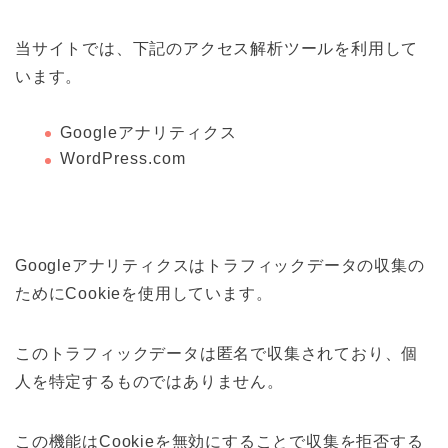
当サイトでは、下記のアクセス解析ツールを利用して
います。
Googleアナリティクス
WordPress.com
Googleアナリティクスはトラフィックデータの収集の
ためにCookieを使用しています。
このトラフィックデータは匿名で収集されており、個
人を特定するものではありません。
この機能はCookieを無効にすることで収集を拒否する