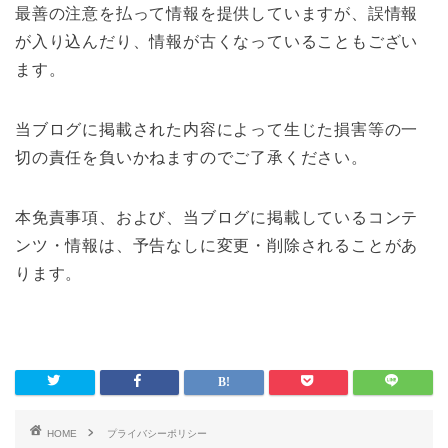
最善の注意を払って情報を提供していますが、誤情報
が入り込んだり、情報が古くなっていることもござい
ます。
当ブログに掲載された内容によって生じた損害等の一
切の責任を負いかねますのでご了承ください。
本免責事項、および、当ブログに掲載しているコンテ
ンツ・情報は、予告なしに変更・削除されることがあ
ります。
HOME
プライバシーポリシー