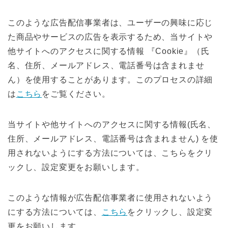
このような広告配信事業者は、ユーザーの興味に応じ
た商品やサービスの広告を表示するため、当サイトや
他サイトへのアクセスに関する情報 『Cookie』（氏
名、住所、メールアドレス、電話番号は含まれませ
ん）を使用することがあります。このプロセスの詳細
は
こちら
をご覧ください。
当サイトや他サイトへのアクセスに関する情報(氏名、
住所、メールアドレス、電話番号は含まれません) を使
用されないようにする方法については、こちらをクリ
ックし、設定変更をお願いします。
このような情報が広告配信事業者に使用されないよう
にする方法については、
こちら
をクリックし、設定変
更をお願いします。