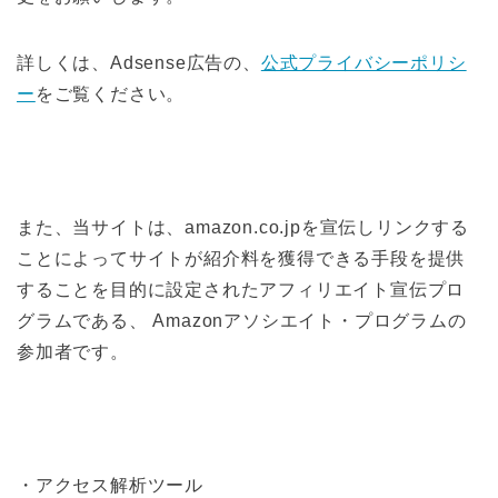
詳しくは、Adsense広告の、
公式プライバシーポリシ
ー
をご覧ください。
また、当サイトは、amazon.co.jpを宣伝しリンクする
ことによってサイトが紹介料を獲得できる手段を提供
することを目的に設定されたアフィリエイト宣伝プロ
グラムである、 Amazonアソシエイト・プログラムの
参加者です。
・アクセス解析ツール