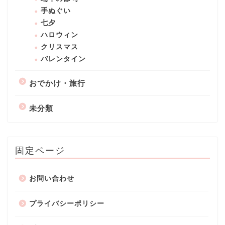
手ぬぐい
七夕
ハロウィン
クリスマス
バレンタイン
おでかけ・旅行
未分類
固定ページ
お問い合わせ
プライバシーポリシー