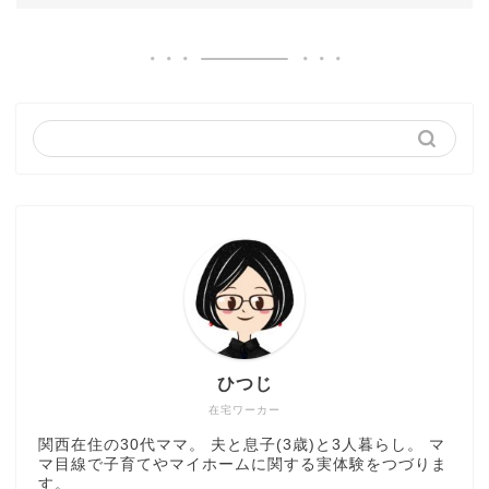
ひつじ
在宅ワーカー
関西在住の30代ママ。 夫と息子(3歳)と3人暮らし。 マ
マ目線で子育てやマイホームに関する実体験をつづりま
す。